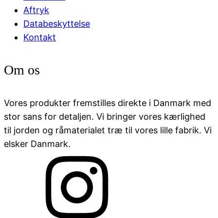
Aftryk
Databeskyttelse
Kontakt
Om os
Vores produkter fremstilles direkte i Danmark med
stor sans for detaljen. Vi bringer vores kærlighed
til jorden og råmaterialet træ til vores lille fabrik. Vi
elsker Danmark.