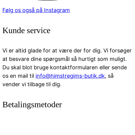
Følg os også på Instagram
Kunde service
Vi er altid glade for at være der for dig. Vi forsøger
at besvare dine spørgsmål så hurtigt som muligt.
Du skal blot bruge kontaktformularen eller sende
os en mail til
info@himstregims-butik.dk
, så
vender vi tilbage til dig.
Betalingsmetoder