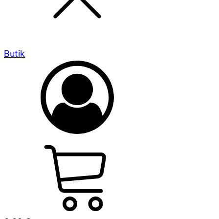
Butik