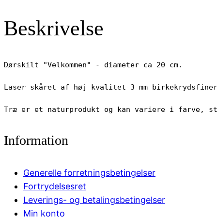
Beskrivelse
Dørskilt "Velkommen" - diameter ca 20 cm.

Laser skåret af høj kvalitet 3 mm birkekrydsfiner
Træ er et naturprodukt og kan variere i farve, s
Information
Generelle forretningsbetingelser
Fortrydelsesret
Leverings- og betalingsbetingelser
Min konto