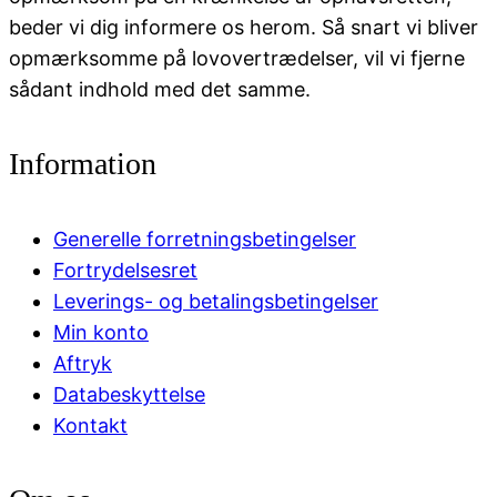
beder vi dig informere os herom. Så snart vi bliver
opmærksomme på lovovertrædelser, vil vi fjerne
sådant indhold med det samme.
Information
Generelle forretningsbetingelser
Fortrydelsesret
Leverings- og betalingsbetingelser
Min konto
Aftryk
Databeskyttelse
Kontakt