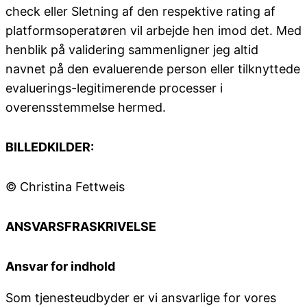
check eller Sletning af den respektive rating af
platformsoperatøren vil arbejde hen imod det. Med
henblik på validering sammenligner jeg altid
navnet på den evaluerende person eller tilknyttede
evaluerings-legitimerende processer i
overensstemmelse hermed.
BILLEDKILDER:
© Christina Fettweis
ANSVARSFRASKRIVELSE
Ansvar for indhold
Som tjenesteudbyder er vi ansvarlige for vores