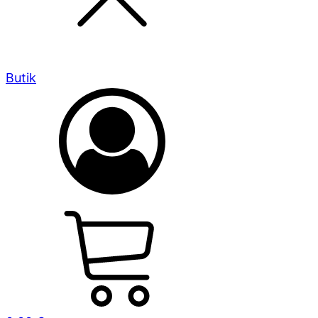
Butik