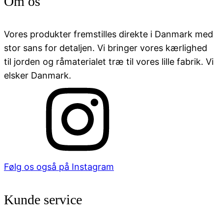
Om os
Vores produkter fremstilles direkte i Danmark med
stor sans for detaljen. Vi bringer vores kærlighed
til jorden og råmaterialet træ til vores lille fabrik. Vi
elsker Danmark.
Følg os også på Instagram
Kunde service