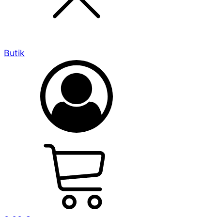
Butik