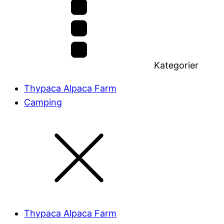
Kategorier
Thypaca Alpaca Farm
Camping
Thypaca Alpaca Farm