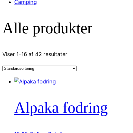
Camping
Alle produkter
Viser 1–16 af 42 resultater
Alpaka fodring