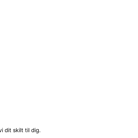
it skilt til dig.