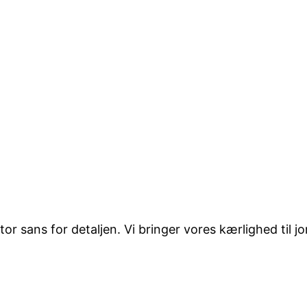
 sans for detaljen. Vi bringer vores kærlighed til jord