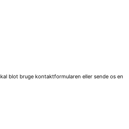
 skal blot bruge kontaktformularen eller sende os en