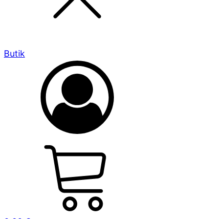
Butik