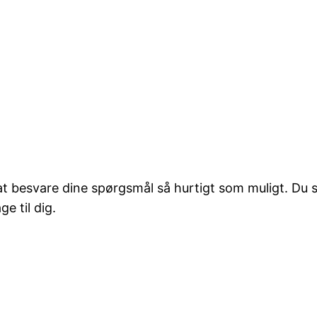
er at besvare dine spørgsmål så hurtigt som muligt. Du
ge til dig.