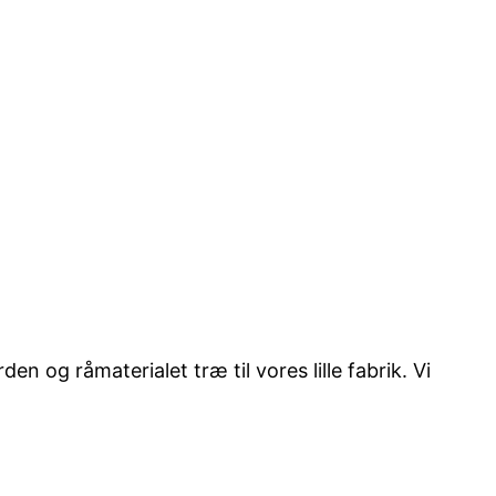
en og råmaterialet træ til vores lille fabrik. Vi