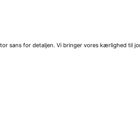
 sans for detaljen. Vi bringer vores kærlighed til jord