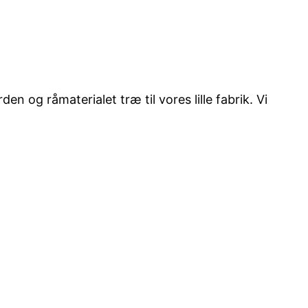
en og råmaterialet træ til vores lille fabrik. Vi