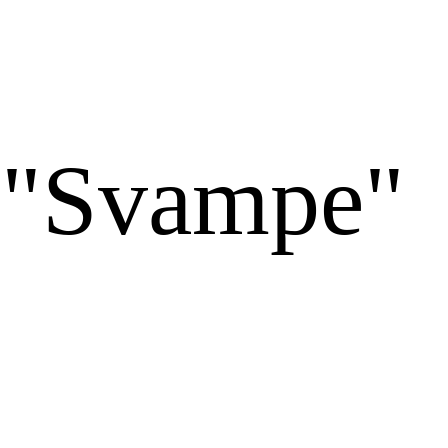
 "Svampe"