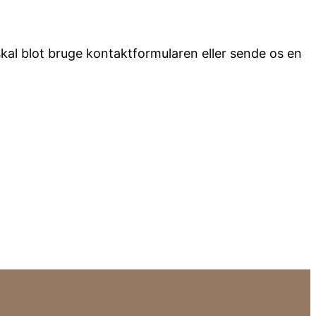
 skal blot bruge kontaktformularen eller sende os en