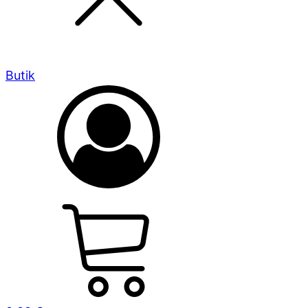
Butik