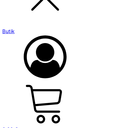
Butik