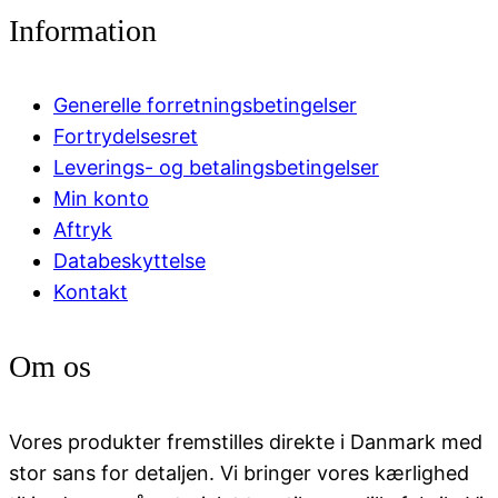
Information
Generelle forretningsbetingelser
Fortrydelsesret
Leverings- og betalingsbetingelser
Min konto
Aftryk
Databeskyttelse
Kontakt
Om os
Vores produkter fremstilles direkte i Danmark med
stor sans for detaljen. Vi bringer vores kærlighed