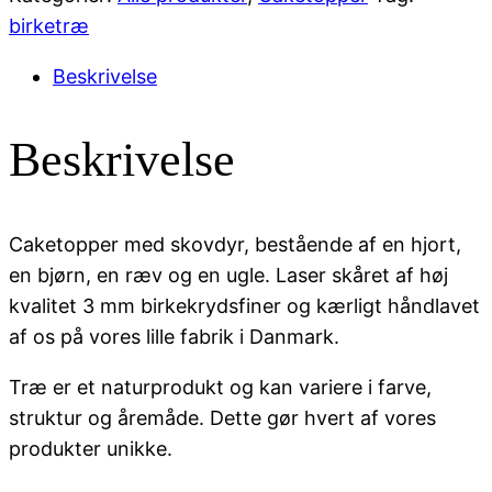
birketræ
Beskrivelse
Beskrivelse
Caketopper med skovdyr, bestående af en hjort,
en bjørn, en ræv og en ugle. Laser skåret af høj
kvalitet 3 mm birkekrydsfiner og kærligt håndlavet
af os på vores lille fabrik i Danmark.
Træ er et naturprodukt og kan variere i farve,
struktur og åremåde. Dette gør hvert af vores
produkter unikke.