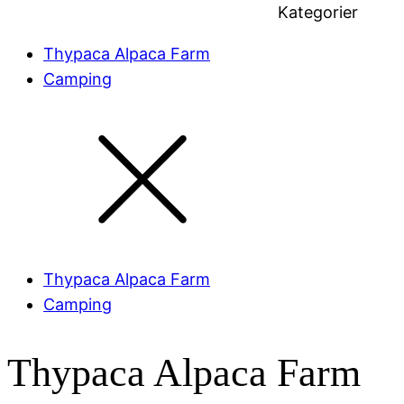
Kategorier
Thypaca Alpaca Farm
Camping
Thypaca Alpaca Farm
Camping
Thypaca Alpaca Farm