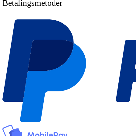
Betalingsmetoder