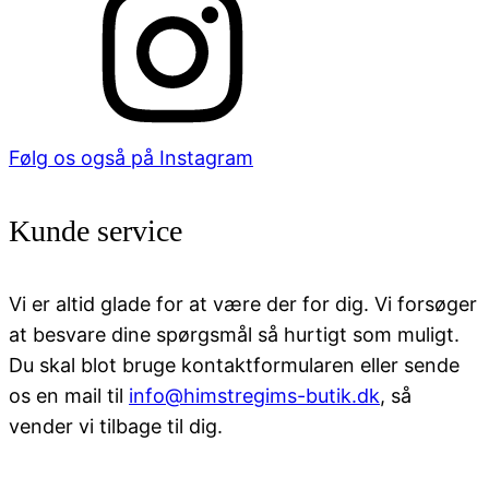
Følg os også på Instagram
Kunde service
Vi er altid glade for at være der for dig. Vi forsøger
at besvare dine spørgsmål så hurtigt som muligt.
Du skal blot bruge kontaktformularen eller sende
os en mail til
info@himstregims-butik.dk
, så
vender vi tilbage til dig.