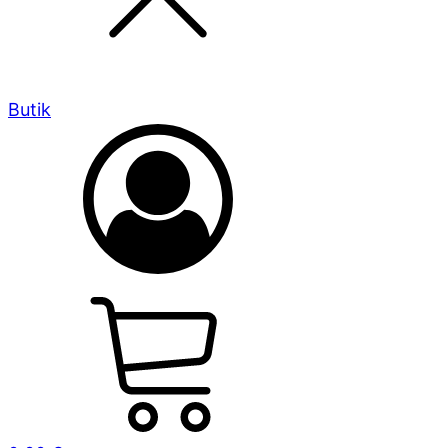
Butik