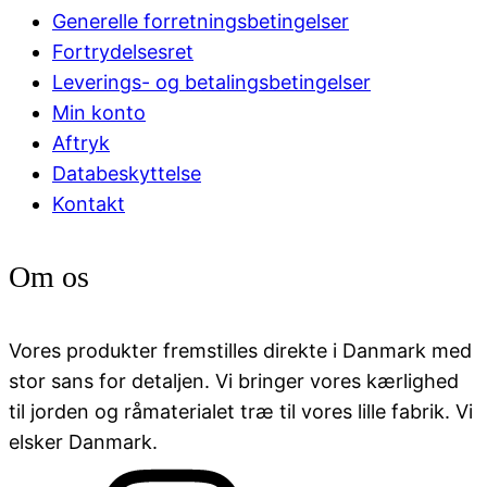
Generelle forretningsbetingelser
Fortrydelsesret
Leverings- og betalingsbetingelser
Min konto
Aftryk
Databeskyttelse
Kontakt
Om os
Vores produkter fremstilles direkte i Danmark med
stor sans for detaljen. Vi bringer vores kærlighed
til jorden og råmaterialet træ til vores lille fabrik. Vi
elsker Danmark.